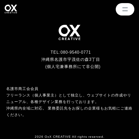
TEL:080-9540-0771
沖縄県名護市宇茂佐の森3丁目
(個人宅兼事務所にて非公開)
名護市商工会会員
フリーランス（個人事業主）として独立し、ウェブサイトの作成やリ
ニューアル、各種デザイン業務を行っております。
沖縄県内全域に対応。 業務委託先をお探しの企業様もお気軽にご連絡
ください。
2026 OxX CREATIVE All rights reserved.