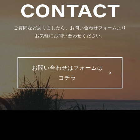
CONTACT
ご質問などありましたら、お問い合わせフォームより
お気軽にお問い合わせください。
お問い合わせはフォームは
コチラ