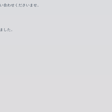
い合わせくださいませ。
ました。