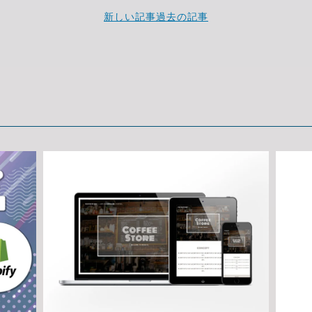
新しい記事
過去の記事