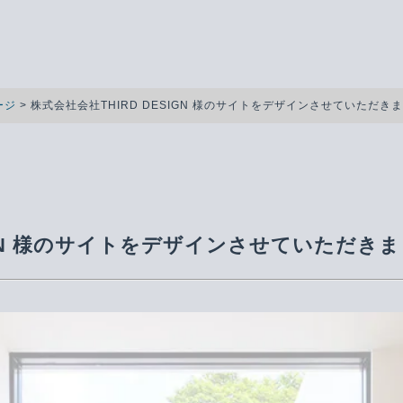
ージ
>
株式会社会社THIRD DESIGN 様のサイトをデザインさせていただき
SIGN 様のサイトをデザインさせていただき