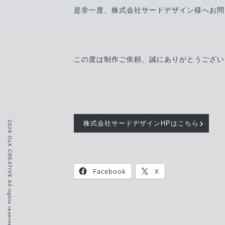
是非一度、株式会社サードデザイン様へお問
この度は制作ご依頼、誠にありがとうござい
2026 OxX CREATIVE All rights reserved.
株式会社サードデザインHPはこちら
Facebook
X