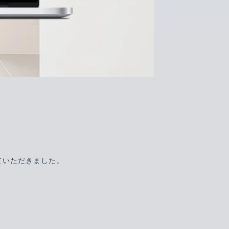
ていただきました。