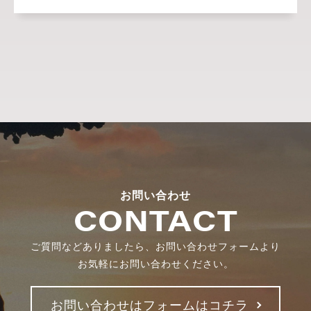
お問い合わせ
CONTACT
ご質問などありましたら、お問い合わせフォームより
お気軽にお問い合わせください。
お問い合わせはフォームはコチラ