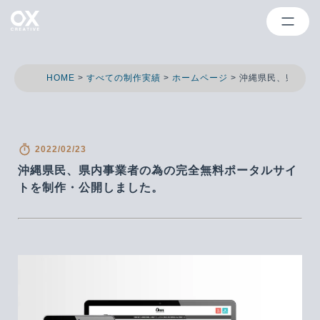
HOME
>
すべての制作実績
>
ホームページ
>
沖縄県民、県内事
2022/02/23
沖縄県民、県内事業者の為の完全無料ポータルサイ
トを制作・公開しました。