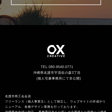
TEL:080-9540-0771
沖縄県名護市宇茂佐の森3丁目
(個人宅兼事務所にて非公開)
名護市商工会会員
フリーランス（個人事業主）として独立し、ウェブサイトの作成やリ
ニューアル、各種デザイン業務を行っております。