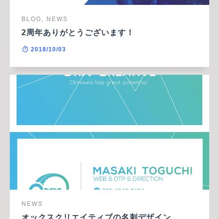
BLOG, NEWS
2周年ありがとうございます！
2018/10/03
NEWS
オックスクリエイティブの名刺デザイン