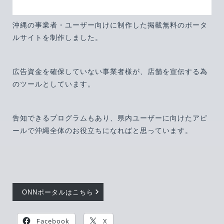
沖縄の事業者・ユーザー向けに制作した掲載無料のポータ
ルサイトを制作しました。
広告資金を確保していない事業者様が、店舗を宣伝する為
のツールとしています。
告知できるプログラムもあり、県内ユーザーに向けたアピ
ールで沖縄全体のお役立ちになればと思っています。
ONNポータルはこちら
Facebook
X