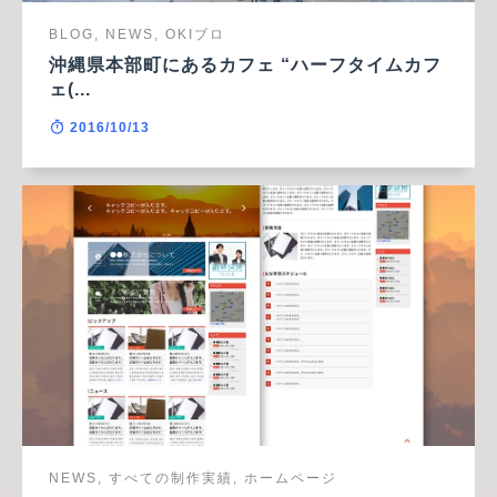
BLOG, NEWS, OKIブロ
沖縄県本部町にあるカフェ “ハーフタイムカフ
ェ(...
2016/10/13
NEWS, すべての制作実績, ホームページ