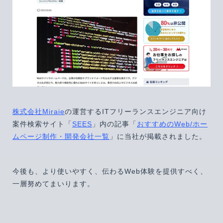
株式会社Miraie
の運営するITフリーランスエンジニア向け
案件検索サイト「
SEES
」内の記事「
おすすめのWeb/ホー
ムページ制作・開発会社一覧
」に当社が掲載されました。
今後も、より使いやすく、伝わるWeb体験を提供すべく、
一層努めてまいります。