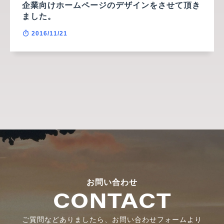
企業向けホームページのデザインをさせて頂き
ました。
2016/11/21
お問い合わせ
CONTACT
ご質問などありましたら、お問い合わせフォームより