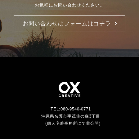
お気軽にお問い合わせください。
お問い合わせはフォームはコチラ
TEL:080-9540-0771
沖縄県名護市宇茂佐の森3丁目
(個人宅兼事務所にて非公開)