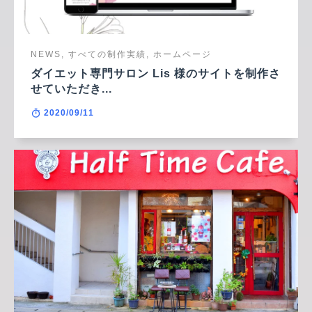
NEWS, すべての制作実績, ホームページ
ダイエット専門サロン Lis 様のサイトを制作さ
せていただき...
2020/09/11