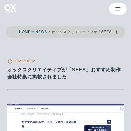
HOME
>
NEWS
>
オックスクリエイティブが「SEES」おすす
2025/10/02
オックスクリエイティブが「SEES」おすすめ制作
会社特集に掲載されました