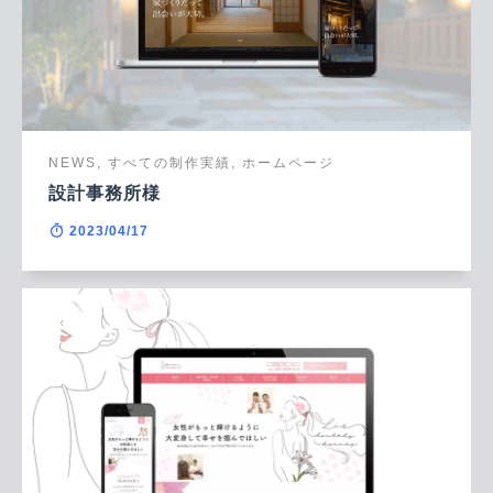
NEWS, すべての制作実績, ホームページ
設計事務所様
2023/04/17