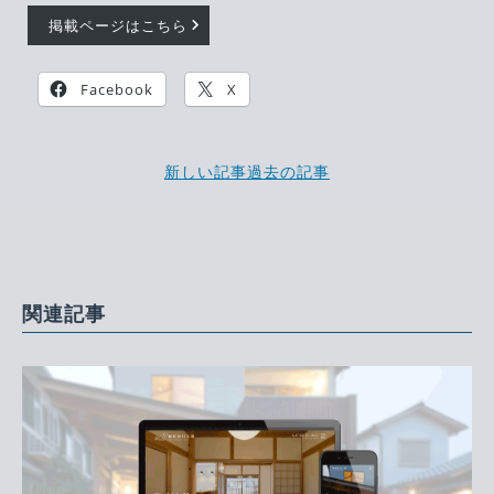
掲載ページはこちら
Facebook
X
新しい記事
過去の記事
関連記事