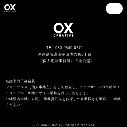
TEL:080-9540-0771
沖縄県名護市宇茂佐の森3丁目
(個人宅兼事務所にて非公開)
名護市商工会会員
フリーランス（個人事業主）として独立し、ウェブサイトの作成やリ
ニューアル、各種デザイン業務を行っております。
沖縄県内全域に対応。 業務委託先をお探しの企業様もお気軽にご連絡
ください。
2026 OxX CREATIVE All rights reserved.