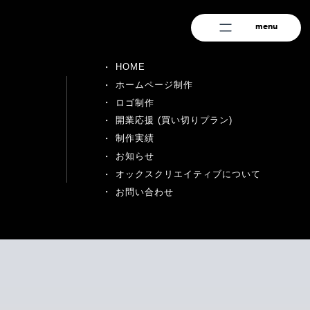
menu
HOME
ホームページ制作
ロゴ制作
開業応援 (買い切りプラン)
制作実績
お知らせ
オックスクリエイティブについて
お問い合わせ