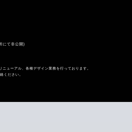
所にて非公開)
リニューアル、各種デザイン業務を行っております。
連絡ください。