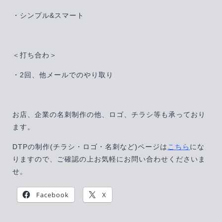
・シンプル&スマート
＜打ち合わ＞
・2回、他メールでのやり取り
お店、企業の名刺制作の他、ロゴ、チラシ等も承っており
ます。
DTPの制作(チラシ・ロゴ・名刺など)ページは
こちら
にな
りますので、ご確認の上お気軽にお問い合わせくださいま
せ。
Facebook
X