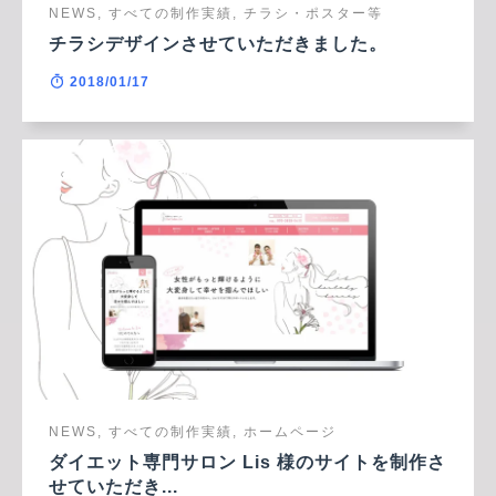
NEWS, すべての制作実績, チラシ・ポスター等
チラシデザインさせていただきました。
2018/01/17
NEWS, すべての制作実績, ホームページ
ダイエット専門サロン Lis 様のサイトを制作さ
せていただき...