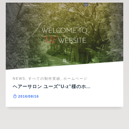
NEWS, すべての制作実績, ホームページ
ヘアーサロン ユーズ”U-z”様のホ...
2016/08/16