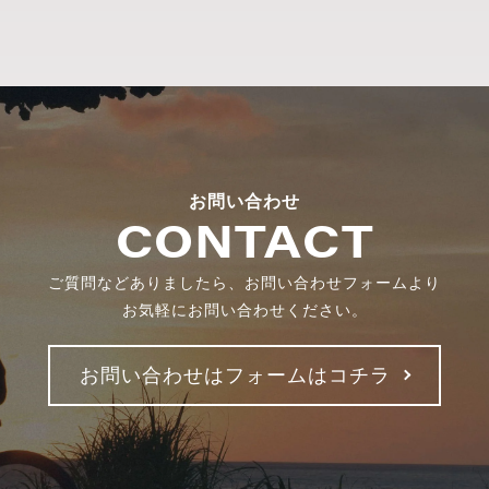
お問い合わせ
CONTACT
ご質問などありましたら、お問い合わせフォームより
お気軽にお問い合わせください。
お問い合わせはフォームはコチラ