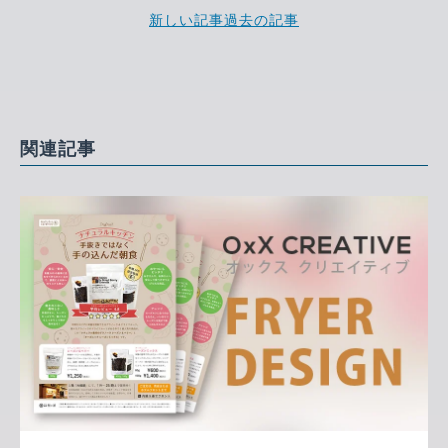
新しい記事
過去の記事
関連記事