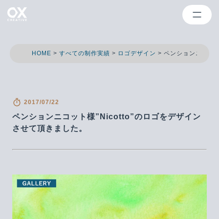
HOME
>
すべての制作実績
>
ロゴデザイン
>
ペンションニコット様
2017/07/22
ペンションニコット様”Nicotto”のロゴをデザイン
させて頂きました。