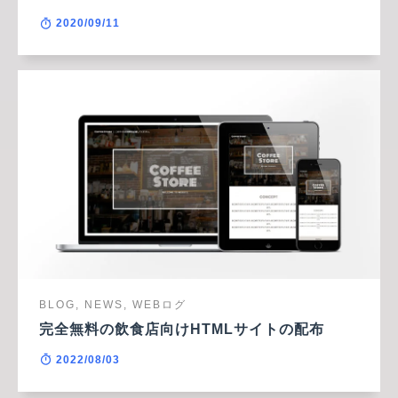
2020/09/11
BLOG, NEWS, WEBログ
完全無料の飲食店向けHTMLサイトの配布
2022/08/03